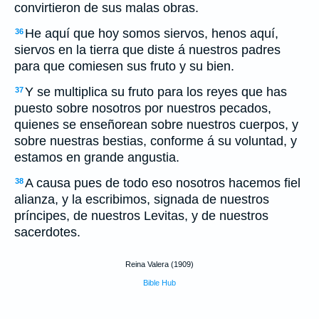
convirtieron de sus malas obras.
He aquí que hoy somos siervos, henos aquí,
36
siervos en la tierra que diste á nuestros padres
para que comiesen sus fruto y su bien.
Y se multiplica su fruto para los reyes que has
37
puesto sobre nosotros por nuestros pecados,
quienes se enseñorean sobre nuestros cuerpos, y
sobre nuestras bestias, conforme á su voluntad, y
estamos en grande angustia.
A causa pues de todo eso nosotros hacemos fiel
38
alianza, y la escribimos, signada de nuestros
príncipes, de nuestros Levitas, y de nuestros
sacerdotes.
Reina Valera (1909)
Bible Hub