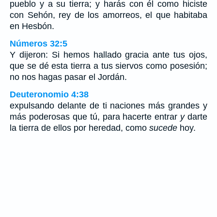
pueblo y a su tierra; y harás con él como hiciste
con Sehón, rey de los amorreos, el que habitaba
en Hesbón.
Números 32:5
Y dijeron: Si hemos hallado gracia ante tus ojos,
que se dé esta tierra a tus siervos como posesión;
no nos hagas pasar el Jordán.
Deuteronomio 4:38
expulsando delante de ti naciones más grandes y
más poderosas que tú, para hacerte entrar
y
darte
la tierra de ellos por heredad, como
sucede
hoy.