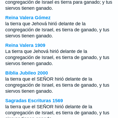
congregación de Israel es tierra para ganado; y tus
siervos tienen ganado.
Reina Valera Gómez
la tierra que Jehová hirió delante de la
congregación de Israel, es tierra de ganado, y tus
siervos tienen ganado.
Reina Valera 1909
La tierra que Jehová hirió delante de la
congregación de Israel, es tierra de ganado, y tus
siervos tienen ganado.
Biblia Jubileo 2000
la tierra que el SEÑOR hirió delante de la
congregación de Israel, es tierra de ganado, y tus
siervos tienen ganado.
Sagradas Escrituras 1569
la tierra que el SEÑOR hirió delante de la
congregación de Israel, es tierra de ganado, y tus