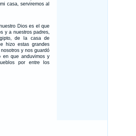
 mi casa, serviremos al
uestro Dios es el que
os y a nuestros padres,
gipto, de la casa de
ue hizo estas grandes
 nosotros y nos guardó
o en que anduvimos y
ueblos por entre los