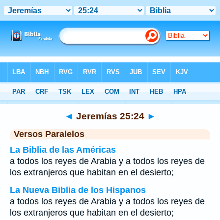
Biblia
>
Jeremías
>
Capítulo 25
> Verso 24
◄
Jeremías 25:24
►
Versos Paralelos
La Biblia de las Américas
a todos los reyes de Arabia y a todos los reyes de
los extranjeros que habitan en el desierto;
La Nueva Biblia de los Hispanos
a todos los reyes de Arabia y a todos los reyes de
los extranjeros que habitan en el desierto;