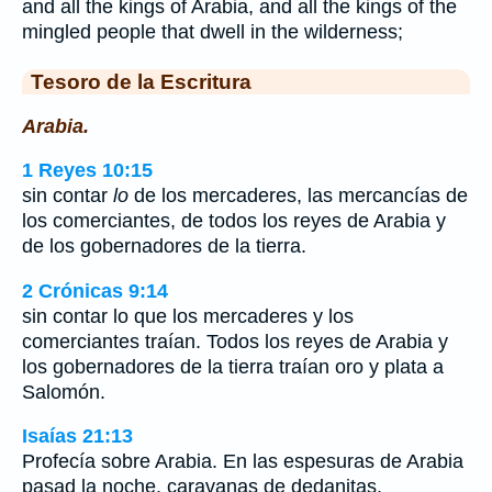
and all the kings of Arabia, and all the kings of the
mingled people that dwell in the wilderness;
Tesoro de la Escritura
Arabia.
1 Reyes 10:15
sin contar
lo
de los mercaderes, las mercancías de
los comerciantes, de todos los reyes de Arabia y
de los gobernadores de la tierra.
2 Crónicas 9:14
sin contar lo que los mercaderes y los
comerciantes traían. Todos los reyes de Arabia y
los gobernadores de la tierra traían oro y plata a
Salomón.
Isaías 21:13
Profecía sobre Arabia. En las espesuras de Arabia
pasad la noche, caravanas de dedanitas.