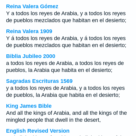
Reina Valera Gómez
Y a todos los reyes de Arabia, y a todos los reyes
de pueblos mezclados que habitan en el desierto;
Reina Valera 1909
Y á todos los reyes de Arabia, y á todos los reyes
de pueblos mezclados que habitan en el desierto;
Biblia Jubileo 2000
a todos los reyes de Arabia, a todos los reyes de
pueblos, la Arabia que habita en el desierto;
Sagradas Escrituras 1569
y a todos los reyes de Arabia, y a todos los reyes
de pueblos, la Arabia que habita en el desierto;
King James Bible
And all the kings of Arabia, and all the kings of the
mingled people that dwell in the desert,
English Revised Version