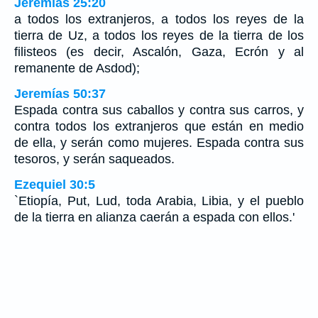
Jeremías 25:20
a todos los extranjeros, a todos los reyes de la
tierra de Uz, a todos los reyes de la tierra de los
filisteos (es decir, Ascalón, Gaza, Ecrón y al
remanente de Asdod);
Jeremías 50:37
Espada contra sus caballos y contra sus carros, y
contra todos los extranjeros que están en medio
de ella, y serán como mujeres. Espada contra sus
tesoros, y serán saqueados.
Ezequiel 30:5
`Etiopía, Put, Lud, toda Arabia, Libia, y el pueblo
de la tierra en alianza caerán a espada con ellos.'