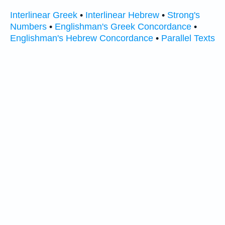
Interlinear Greek
•
Interlinear Hebrew
•
Strong's
Numbers
•
Englishman's Greek Concordance
•
Englishman's Hebrew Concordance
•
Parallel Texts