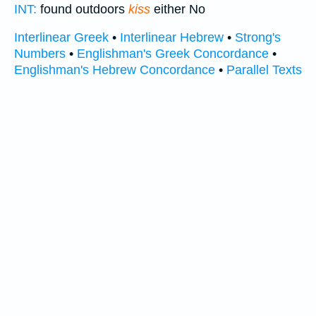
INT:
found outdoors
kiss
either No
Interlinear Greek
•
Interlinear Hebrew
•
Strong's
Numbers
•
Englishman's Greek Concordance
•
Englishman's Hebrew Concordance
•
Parallel Texts