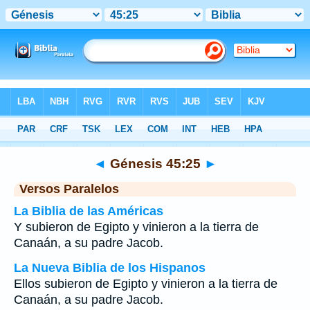
Biblia
>
Génesis
>
Capítulo 45
> Verso 25
◄
Génesis 45:25
►
Versos Paralelos
La Biblia de las Américas
Y subieron de Egipto y vinieron a la tierra de
Canaán, a su padre Jacob.
La Nueva Biblia de los Hispanos
Ellos subieron de Egipto y vinieron a la tierra de
Canaán, a su padre Jacob.