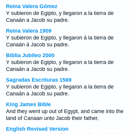
Reina Valera Gómez
Y subieron de Egipto, y llegaron a la tierra de
Canaán a Jacob su padre.
Reina Valera 1909
Y subieron de Egipto, y llegaron á la tierra de
Canaán á Jacob su padre.
Biblia Jubileo 2000
Y subieron de Egipto, y llegaron a la tierra de
Canaán a Jacob su padre.
Sagradas Escrituras 1569
Y subieron de Egipto, y llegaron a la tierra de
Canaán a Jacob su padre.
King James Bible
And they went up out of Egypt, and came into the
land of Canaan unto Jacob their father,
English Revised Version