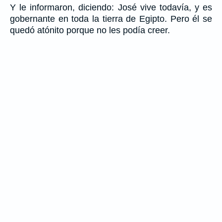
Y le informaron, diciendo: José vive todavía, y es
gobernante en toda la tierra de Egipto. Pero él se
quedó atónito porque no les podía creer.