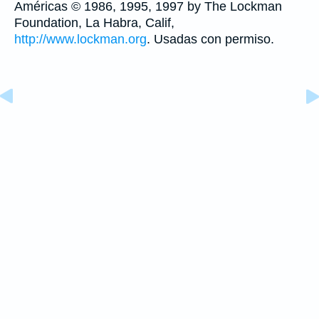
Américas © 1986, 1995, 1997 by The Lockman
Foundation, La Habra, Calif,
http://www.lockman.org
. Usadas con permiso.