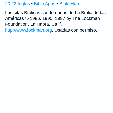
20:22 Inglés
•
Bible Apps
•
Bible Hub
Las citas Bíblicas son tomadas de La Biblia de las
Américas © 1986, 1995, 1997 by The Lockman
Foundation, La Habra, Calif,
http://www.lockman.org
. Usadas con permiso.