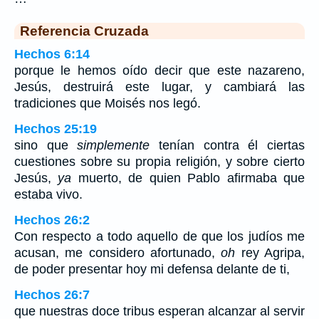
Referencia Cruzada
Hechos 6:14
porque le hemos oído decir que este nazareno,
Jesús, destruirá este lugar, y cambiará las
tradiciones que Moisés nos legó.
Hechos 25:19
sino que
simplemente
tenían contra él ciertas
cuestiones sobre su propia religión, y sobre cierto
Jesús,
ya
muerto, de quien Pablo afirmaba que
estaba vivo.
Hechos 26:2
Con respecto a todo aquello de que los judíos me
acusan, me considero afortunado,
oh
rey Agripa,
de poder presentar hoy mi defensa delante de ti,
Hechos 26:7
que nuestras doce tribus esperan alcanzar al servir