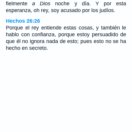
fielmente
a Dios
noche y día. Y por esta
esperanza, oh rey, soy acusado por los judíos.
Hechos 26:26
Porque el rey entiende estas cosas, y también le
hablo con confianza, porque estoy persuadido de
que él no ignora nada de esto; pues esto no se ha
hecho en secreto.