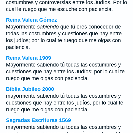
costumbres y controversias entre los Judíos. Por lo
cual le ruego que me escuche con paciencia.
Reina Valera Gómez
Mayormente
sabiendo
que tú eres conocedor de
todas las costumbres y cuestiones que hay entre
los judíos; por lo cual te ruego que me oigas con
paciencia.
Reina Valera 1909
Mayormente sabiendo tú todas las costumbres y
cuestiones que hay entre los Judíos: por lo cual te
ruego que me oigas con paciencia.
Biblia Jubileo 2000
mayormente sabiendo tú todas las costumbres y
cuestiones que hay entre los judíos, por lo cual te
ruego que me oigas con paciencia.
Sagradas Escrituras 1569
mayormente sabiendo tú todas las costumbres y