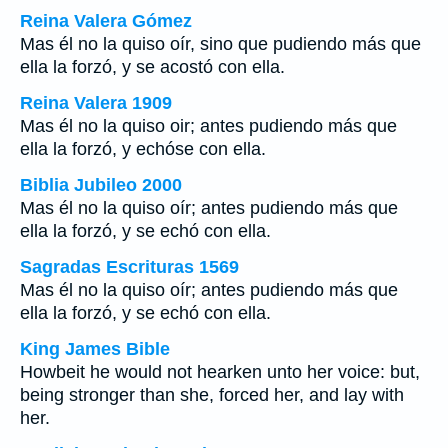
Reina Valera Gómez
Mas él no la quiso oír, sino que pudiendo más que
ella la forzó, y se acostó con ella.
Reina Valera 1909
Mas él no la quiso oir; antes pudiendo más que
ella la forzó, y echóse con ella.
Biblia Jubileo 2000
Mas él no la quiso oír; antes pudiendo más que
ella la forzó, y se echó con ella.
Sagradas Escrituras 1569
Mas él no la quiso oír; antes pudiendo más que
ella la forzó, y se echó con ella.
King James Bible
Howbeit he would not hearken unto her voice: but,
being stronger than she, forced her, and lay with
her.