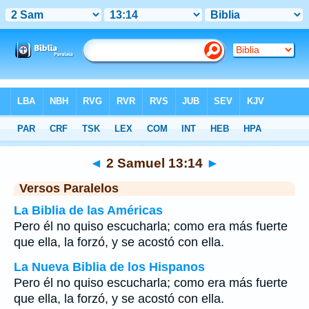
Biblia
>
2 Samuel
>
Capítulo 13
> Verso 14
◄
2 Samuel 13:14
►
Versos Paralelos
La Biblia de las Américas
Pero él no quiso escucharla; como era más fuerte
que ella, la forzó, y se acostó con ella.
La Nueva Biblia de los Hispanos
Pero él no quiso escucharla; como era más fuerte
que ella, la forzó, y se acostó con ella.