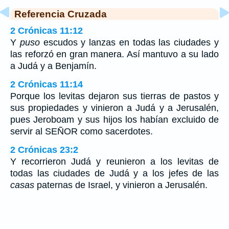
Referencia Cruzada
2 Crónicas 11:12
Y
puso
escudos y lanzas en todas las ciudades y
las reforzó en gran manera. Así mantuvo a su lado
a Judá y a Benjamín.
2 Crónicas 11:14
Porque los levitas dejaron sus tierras de pastos y
sus propiedades y vinieron a Judá y a Jerusalén,
pues Jeroboam y sus hijos los habían excluido de
servir al SEÑOR como sacerdotes.
2 Crónicas 23:2
Y recorrieron Judá y reunieron a los levitas de
todas las ciudades de Judá y a los jefes de las
casas
paternas de Israel, y vinieron a Jerusalén.