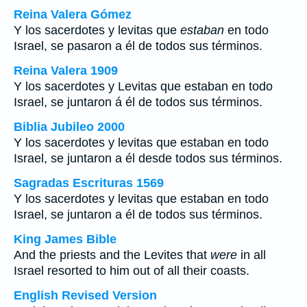
Reina Valera Gómez
Y los sacerdotes y levitas que
estaban
en todo
Israel, se pasaron a él de todos sus términos.
Reina Valera 1909
Y los sacerdotes y Levitas que estaban en todo
Israel, se juntaron á él de todos sus términos.
Biblia Jubileo 2000
Y los sacerdotes y levitas que estaban en todo
Israel, se juntaron a él desde todos sus términos.
Sagradas Escrituras 1569
Y los sacerdotes y levitas que estaban en todo
Israel, se juntaron a él de todos sus términos.
King James Bible
And the priests and the Levites that
were
in all
Israel resorted to him out of all their coasts.
English Revised Version