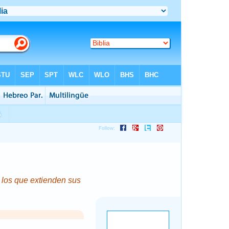
 los que extienden sus