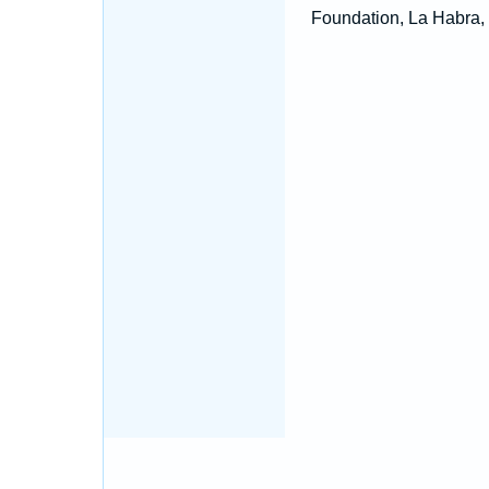
Foundation, La Habra, 