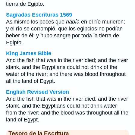
tierra de Egipto.
Sagradas Escrituras 1569
Asimismo los peces que
había
en el río murieron;
y el río se corrompió, que los egipcios no podían
beber de él; y hubo sangre por toda la tierra de
Egipto.
King James Bible
And the fish that
was
in the river died; and the river
stank, and the Egyptians could not drink of the
water of the river; and there was blood throughout
all the land of Egypt.
English Revised Version
And the fish that was in the river died; and the river
stank, and the Egyptians could not drink water
from the river; and the blood was throughout all the
land of Egypt.
Tesoro de la Escritura