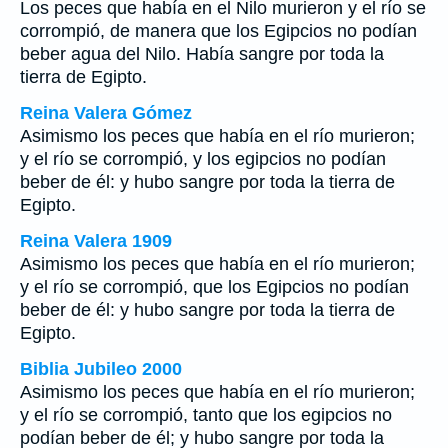
Los peces que había en el Nilo murieron y el río se
corrompió, de manera que los Egipcios no podían
beber agua del Nilo. Había sangre por toda la
tierra de Egipto.
Reina Valera Gómez
Asimismo los peces que había en el río murieron;
y el río se corrompió, y los egipcios no podían
beber de él: y hubo sangre por toda la tierra de
Egipto.
Reina Valera 1909
Asimismo los peces que había en el río murieron;
y el río se corrompió, que los Egipcios no podían
beber de él: y hubo sangre por toda la tierra de
Egipto.
Biblia Jubileo 2000
Asimismo los peces que
había
en el río murieron;
y el río se corrompió, tanto que los egipcios no
podían beber de él; y hubo sangre por toda la