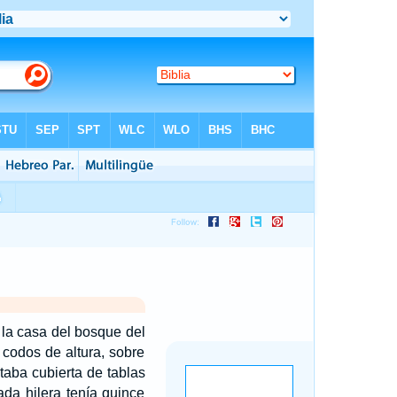
 la casa del bosque del
 codos de altura, sobre
taba cubierta de tablas
da hilera tenía quince