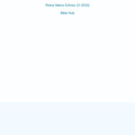
Reina Valera Gómez (© 2010)
Bible Hub