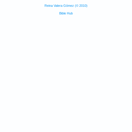
Reina Valera Gómez (© 2010)
Bible Hub