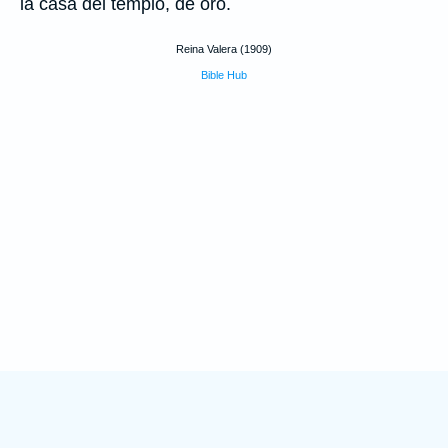
la casa del templo, de oro.
Reina Valera (1909)
Bible Hub