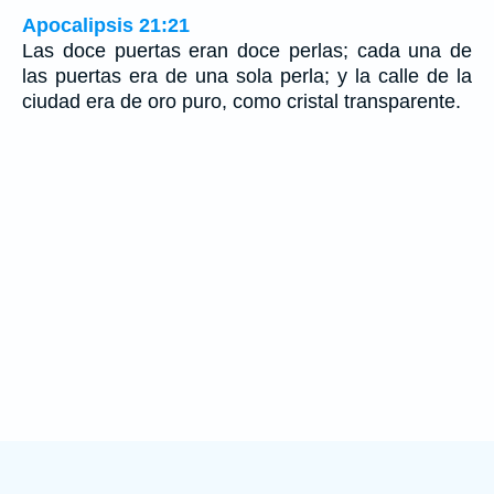
Apocalipsis 21:21
Las doce puertas eran doce perlas; cada una de
las puertas era de una sola perla; y la calle de la
ciudad era de oro puro, como cristal transparente.