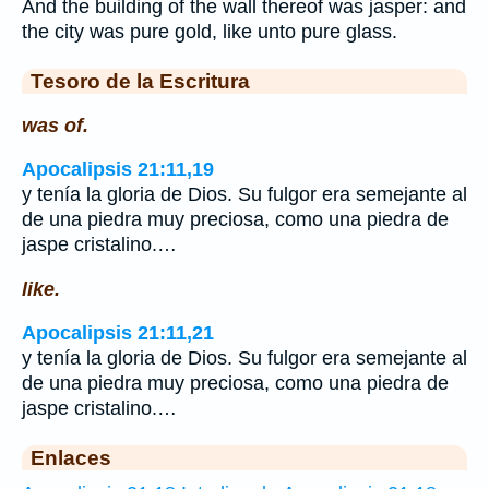
And the building of the wall thereof was jasper: and
the city was pure gold, like unto pure glass.
Tesoro de la Escritura
was of.
Apocalipsis 21:11,19
y tenía la gloria de Dios. Su fulgor era semejante al
de una piedra muy preciosa, como una piedra de
jaspe cristalino.…
like.
Apocalipsis 21:11,21
y tenía la gloria de Dios. Su fulgor era semejante al
de una piedra muy preciosa, como una piedra de
jaspe cristalino.…
Enlaces