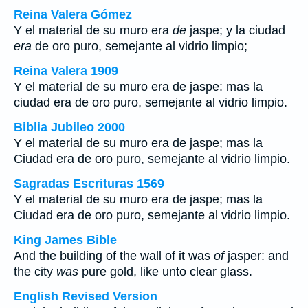
Reina Valera Gómez
Y el material de su muro era
de
jaspe; y la ciudad
era
de oro puro, semejante al vidrio limpio;
Reina Valera 1909
Y el material de su muro era de jaspe: mas la
ciudad era de oro puro, semejante al vidrio limpio.
Biblia Jubileo 2000
Y el material de su muro era de jaspe; mas la
Ciudad era de oro puro, semejante al vidrio limpio.
Sagradas Escrituras 1569
Y el material de su muro era de jaspe; mas la
Ciudad era de oro puro, semejante al vidrio limpio.
King James Bible
And the building of the wall of it was
of
jasper: and
the city
was
pure gold, like unto clear glass.
English Revised Version