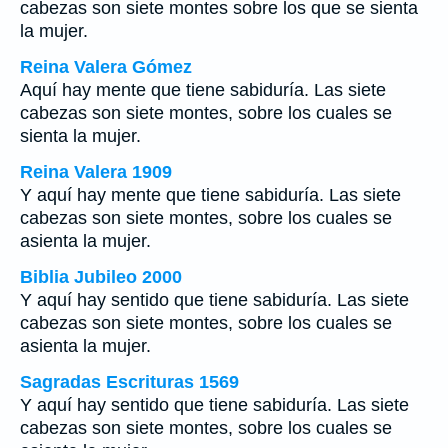
cabezas son siete montes sobre los que se sienta
la mujer.
Reina Valera Gómez
Aquí hay mente que tiene sabiduría. Las siete
cabezas son siete montes, sobre los cuales se
sienta la mujer.
Reina Valera 1909
Y aquí hay mente que tiene sabiduría. Las siete
cabezas son siete montes, sobre los cuales se
asienta la mujer.
Biblia Jubileo 2000
Y aquí hay sentido que tiene sabiduría. Las siete
cabezas son siete montes, sobre los cuales se
asienta la mujer.
Sagradas Escrituras 1569
Y aquí hay sentido que tiene sabiduría. Las siete
cabezas son siete montes, sobre los cuales se