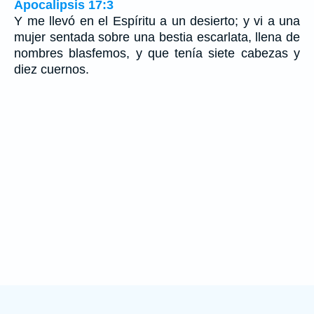
Apocalipsis 17:3
Y me llevó en el Espíritu a un desierto; y vi a una
mujer sentada sobre una bestia escarlata, llena de
nombres blasfemos, y que tenía siete cabezas y
diez cuernos.