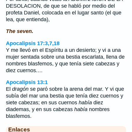
DESOLACION, de que se habló por medio del
profeta Daniel, colocada en el lugar santo (el que
lea, que entienda),
The seven.
Apocalipsis 17:3,7,18
Y me llevó en el Espíritu a un desierto; y vi a una
mujer sentada sobre una bestia escarlata, llena de
nombres blasfemos, y que tenía siete cabezas y
diez cuernos.…
Apocalipsis 13:1
El
dragón
se paró sobre la arena del mar. Y vi que
subía del mar una bestia que tenía diez cuernos y
siete cabezas; en sus cuernos
había
diez
diademas, y en sus cabezas
había
nombres
blasfemos.
Enlaces