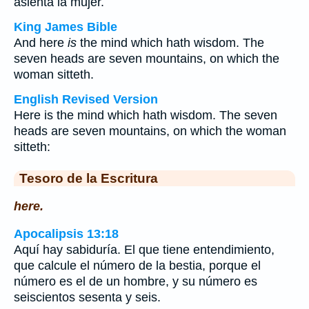
asienta la mujer.
King James Bible
And here
is
the mind which hath wisdom. The
seven heads are seven mountains, on which the
woman sitteth.
English Revised Version
Here is the mind which hath wisdom. The seven
heads are seven mountains, on which the woman
sitteth:
Tesoro de la Escritura
here.
Apocalipsis 13:18
Aquí hay sabiduría. El que tiene entendimiento,
que calcule el número de la bestia, porque el
número es el de un hombre, y su número es
seiscientos sesenta y seis.