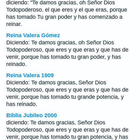
diciendo: "Te damos gracias, oh Señor Dios
Todopoderoso, el que eres y el que eras, porque
has tomado Tu gran poder y has comenzado a
reinar.
Reina Valera Gómez
Diciendo: Te damos gracias, oh Señor Dios
Todopoderoso, que eres y que eras y que has de
venir, porque has tomado tu gran poder, y has
reinado.
Reina Valera 1909
Diciendo: Te damos gracias, Señor Dios
Todopoderoso, que eres y que eras y que has de
venir, porque has tomado tu grande potencia, y
has reinado.
Biblia Jubileo 2000
diciendo: Te damos gracias, Señor Dios
Todopoderoso, que eres y que eras y que has de
venir, porque has tomado tu gran potencia, y has