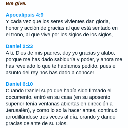
We give.
Apocalipsis 4:9
Y cada vez que los seres vivientes dan gloria,
honor y acción de gracias al que está sentado en
el trono, al que vive por los siglos de los siglos,
Daniel 2:23
A ti, Dios de mis padres, doy yo gracias y alabo,
porque me has dado sabiduría y poder, y ahora me
has revelado lo que te habíamos pedido, pues el
asunto del rey nos has dado a conocer.
Daniel 6:10
Cuando Daniel supo que había sido firmado el
documento, entró en su casa (en su aposento
superior tenía ventanas abiertas en dirección a
Jerusalén), y como lo solía hacer antes, continuó
arrodillándose tres veces al día, orando y dando
gracias delante de su Dios.