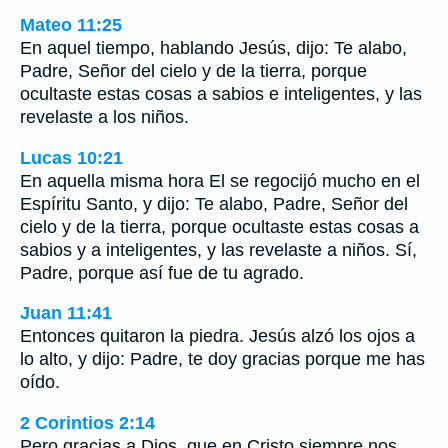
Mateo 11:25
En aquel tiempo, hablando Jesús, dijo: Te alabo,
Padre, Señor del cielo y de la tierra, porque
ocultaste estas cosas a sabios e inteligentes, y las
revelaste a los niños.
Lucas 10:21
En aquella misma hora El se regocijó mucho en el
Espíritu Santo, y dijo: Te alabo, Padre, Señor del
cielo y de la tierra, porque ocultaste estas cosas a
sabios y a inteligentes, y las revelaste a niños. Sí,
Padre, porque así fue de tu agrado.
Juan 11:41
Entonces quitaron la piedra. Jesús alzó los ojos a
lo alto, y dijo: Padre, te doy gracias porque me has
oído.
2 Corintios 2:14
Pero gracias a Dios, que en Cristo siempre nos