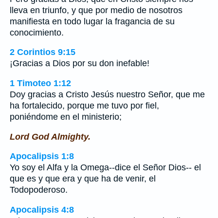
lleva en triunfo, y que por medio de nosotros
manifiesta en todo lugar la fragancia de su
conocimiento.
2 Corintios 9:15
¡Gracias a Dios por su don inefable!
1 Timoteo 1:12
Doy gracias a Cristo Jesús nuestro Señor, que me
ha fortalecido, porque me tuvo por fiel,
poniéndome en el ministerio;
Lord God Almighty.
Apocalipsis 1:8
Yo soy el Alfa y la Omega--dice el Señor Dios-- el
que es y que era y que ha de venir, el
Todopoderoso.
Apocalipsis 4:8