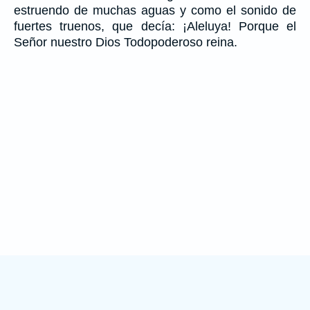
estruendo de muchas aguas y como el sonido de
fuertes truenos, que decía: ¡Aleluya! Porque el
Señor nuestro Dios Todopoderoso reina.