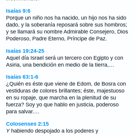
Isaías 9:6
Porque un niño nos ha nacido, un hijo nos ha sido
dado, y la soberanía reposará sobre sus hombros;
y se llamará su nombre Admirable Consejero, Dios
Poderoso, Padre Eterno, Príncipe de Paz.
Isaías 19:24-25
Aquel día Israel será un tercero con Egipto y con
Asiria, una bendición en medio de la tierra,…
Isaías 63:1-6
¿Quién es éste que viene de Edom, de Bosra con
vestiduras de colores brillantes; éste, majestuoso
en su ropaje, que marcha en la plenitud de su
fuerza? Soy yo que hablo en justicia, poderoso
para salvar.…
Colosenses 2:15
Y
habiendo despojado a los poderes y