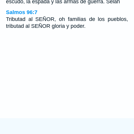
escudo, la espada y las armas de guerra. Selah
Salmos 96:7
Tributad al SEÑOR, oh familias de los pueblos,
tributad al SEÑOR gloria y poder.