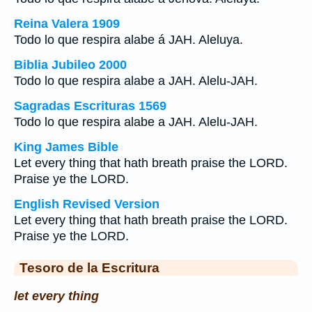
Reina Valera 1909
Todo lo que respira alabe á JAH. Aleluya.
Biblia Jubileo 2000
Todo lo que respira alabe a JAH. Alelu-JAH.
Sagradas Escrituras 1569
Todo lo que respira alabe a JAH. Alelu-JAH.
King James Bible
Let every thing that hath breath praise the LORD.
Praise ye the LORD.
English Revised Version
Let every thing that hath breath praise the LORD.
Praise ye the LORD.
Tesoro de la Escritura
let every thing