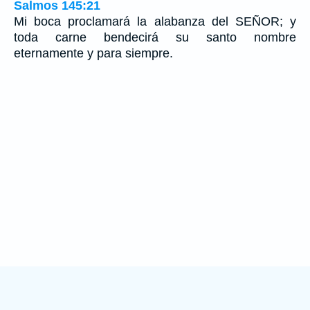
Salmos 145:21
Mi boca proclamará la alabanza del SEÑOR; y
toda carne bendecirá su santo nombre
eternamente y para siempre.