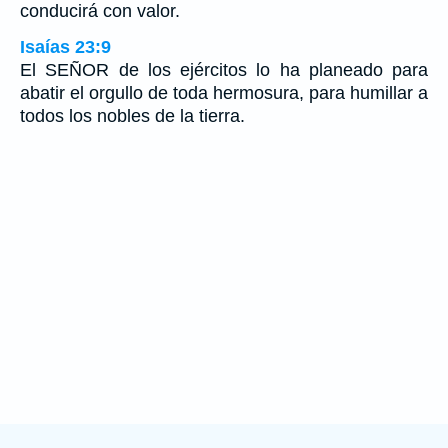
conducirá con valor.
Isaías 23:9
El SEÑOR de los ejércitos lo ha planeado para
abatir el orgullo de toda hermosura, para humillar a
todos los nobles de la tierra.