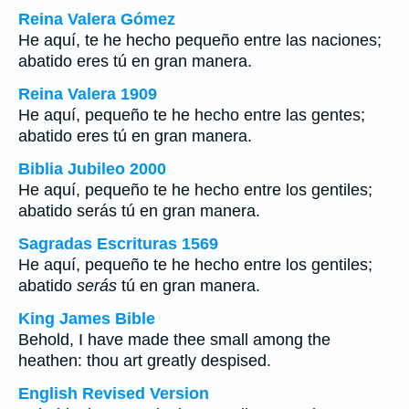
Reina Valera Gómez
He aquí, te he hecho pequeño entre las naciones;
abatido eres tú en gran manera.
Reina Valera 1909
He aquí, pequeño te he hecho entre las gentes;
abatido eres tú en gran manera.
Biblia Jubileo 2000
He aquí, pequeño te he hecho entre los gentiles;
abatido
serás
tú en gran manera.
Sagradas Escrituras 1569
He aquí, pequeño te he hecho entre los gentiles;
abatido
serás
tú en gran manera.
King James Bible
Behold, I have made thee small among the
heathen: thou art greatly despised.
English Revised Version