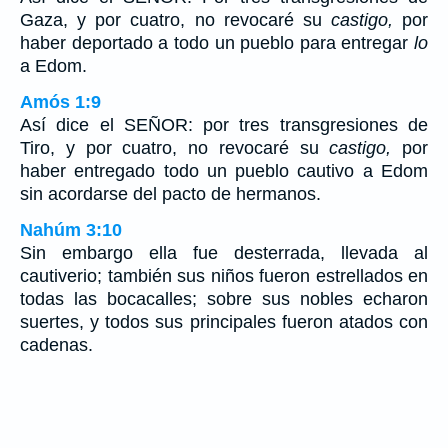
Gaza, y por cuatro, no revocaré su
castigo,
por
haber deportado a todo un pueblo para entregar
lo
a Edom.
Amós 1:9
Así dice el SEÑOR: por tres transgresiones de
Tiro, y por cuatro, no revocaré su
castigo,
por
haber entregado todo un pueblo cautivo a Edom
sin acordarse del pacto de hermanos.
Nahúm 3:10
Sin embargo ella fue desterrada, llevada al
cautiverio; también sus niños fueron estrellados en
todas las bocacalles; sobre sus nobles echaron
suertes, y todos sus principales fueron atados con
cadenas.