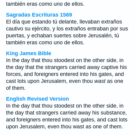
también eras como uno de ellos.
Sagradas Escrituras 1569
El día que estando tú delante, llevaban extraños
cautivo su ejército, y los extraños entraban por sus
puertas, y echaban suertes sobre Jerusalén, tú
también eras como uno de ellos.
King James Bible
In the day that thou stoodest on the other side, in
the day that the strangers carried away captive his
forces, and foreigners entered into his gates, and
cast lots upon Jerusalem, even thou
wast
as one
of them.
English Revised Version
In the day that thou stoodest on the other side, in
the day that strangers carried away his substance,
and foreigners entered into his gates, and cast lots
upon Jerusalem, even thou wast as one of them.