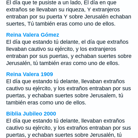
El día que te pusiste a un lado, El día en que
extraños se llevaban su riqueza, Y extranjeros
entraban por su puerta Y sobre Jerusalén echaban
suertes, Tú también eras como uno de ellos.
Reina Valera Gómez
El día que estando tú delante, el día que extraños
llevaban cautivo su ejército, y los extranjeros
entraban por sus puertas, y echaban suertes sobre
Jerusalén, tú también
eras
como uno de ellos.
Reina Valera 1909
El día que estando tú delante, llevaban extraños
cautivo su ejército, y los extraños entraban por sus
puertas, y echaban suertes sobre Jerusalem, tú
también eras como uno de ellos.
Biblia Jubileo 2000
El día que estando tú delante, llevaban extraños
cautivo su ejército, y los extraños entraban por sus
puertas, y echaban suertes sobre Jerusalén, tú