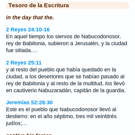
Tesoro de la Escritura
in the day that the.
2 Reyes 24:10-16
En aquel tiempo los siervos de Nabucodonosor,
rey de Babilonia, subieron a Jerusalén, y la ciudad
fue sitiada.…
2 Reyes 25:11
y al resto del pueblo que había quedado en la
ciudad, a los desertores que se habían pasado al
rey de Babilonia y al resto de la multitud,
los
llevó
en cautiverio Nabuzaradán, capitán de la guardia.
Jeremías 52:28-30
Este es el pueblo que Nabucodonosor llevó al
destierro: en el año séptimo, tres mil veintitrés
judíos;…