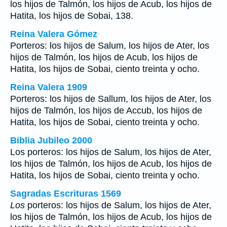
los hijos de Talmón, los hijos de Acub, los hijos de
Hatita, los hijos de Sobai, 138.
Reina Valera Gómez
Porteros: los hijos de Salum, los hijos de Ater, los
hijos de Talmón, los hijos de Acub, los hijos de
Hatita, los hijos de Sobai, ciento treinta y ocho.
Reina Valera 1909
Porteros: los hijos de Sallum, los hijos de Ater, los
hijos de Talmón, los hijos de Accub, los hijos de
Hatita, los hijos de Sobai, ciento treinta y ocho.
Biblia Jubileo 2000
Los porteros: los hijos de Salum, los hijos de Ater,
los hijos de Talmón, los hijos de Acub, los hijos de
Hatita, los hijos de Sobai, ciento treinta y ocho.
Sagradas Escrituras 1569
Los
porteros: los hijos de Salum, los hijos de Ater,
los hijos de Talmón, los hijos de Acub, los hijos de