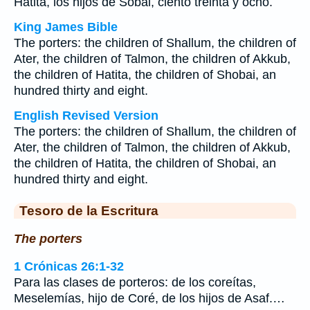
Hatita, los hijos de Sobai, ciento treinta y ocho.
King James Bible
The porters: the children of Shallum, the children of
Ater, the children of Talmon, the children of Akkub,
the children of Hatita, the children of Shobai, an
hundred thirty and eight.
English Revised Version
The porters: the children of Shallum, the children of
Ater, the children of Talmon, the children of Akkub,
the children of Hatita, the children of Shobai, an
hundred thirty and eight.
Tesoro de la Escritura
The porters
1 Crónicas 26:1-32
Para las clases de porteros: de los coreítas,
Meselemías, hijo de Coré, de los hijos de Asaf.…