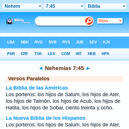
Biblia
>
Nehemías
>
Capítulo 7
> Verso 45
◄
Nehemías 7:45
►
Versos Paralelos
La Biblia de las Américas
Los porteros: los hijos de Salum, los hijos de Ater,
los hijos de Talmón, los hijos de Acub, los hijos de
Hatita, los hijos de Sobai, ciento treinta y ocho.
La Nueva Biblia de los Hispanos
Los porteros: los hijos de Salum, los hijos de Ater,