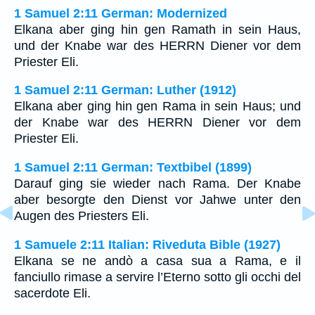
1 Samuel 2:11 German: Modernized
Elkana aber ging hin gen Ramath in sein Haus,
und der Knabe war des HERRN Diener vor dem
Priester Eli.
1 Samuel 2:11 German: Luther (1912)
Elkana aber ging hin gen Rama in sein Haus; und
der Knabe war des HERRN Diener vor dem
Priester Eli.
1 Samuel 2:11 German: Textbibel (1899)
Darauf ging sie wieder nach Rama. Der Knabe
aber besorgte den Dienst vor Jahwe unter den
Augen des Priesters Eli.
1 Samuele 2:11 Italian: Riveduta Bible (1927)
Elkana se ne andò a casa sua a Rama, e il
fanciullo rimase a servire l’Eterno sotto gli occhi del
sacerdote Eli.