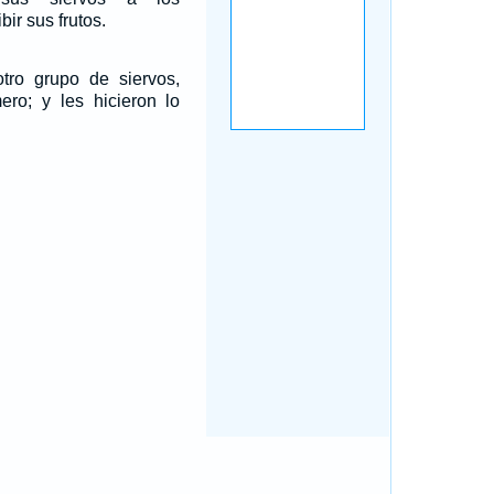
bir sus frutos.
tro grupo de siervos,
ero; y les hicieron lo