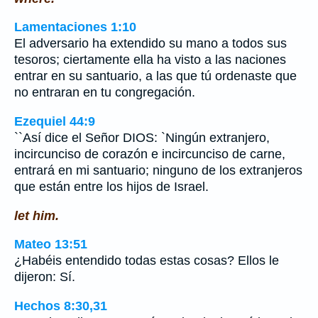
Lamentaciones 1:10
El adversario ha extendido su mano a todos sus
tesoros; ciertamente ella ha visto a las naciones
entrar en su santuario, a las que tú ordenaste que
no entraran en tu congregación.
Ezequiel 44:9
``Así dice el Señor DIOS: `Ningún extranjero,
incircunciso de corazón e incircunciso de carne,
entrará en mi santuario; ninguno de los extranjeros
que están entre los hijos de Israel.
let him.
Mateo 13:51
¿Habéis entendido todas estas cosas? Ellos le
dijeron: Sí.
Hechos 8:30,31