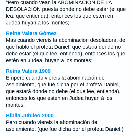
"Pero cuando vean la ABOMINACION DE LA
DESOLACION puesta donde no debe estar (el que
lea, que entienda), entonces los que estén en
Judea huyan a los montes;
Reina Valera Gómez
Mas cuando viereis la abominación desoladora, de
que habló el profeta Daniel, que estará donde no
debe estar (el que lee, entienda), entonces los que
estén en Judea, huyan a los montes;
Reina Valera 1909
Empero cuando viereis la abominación de
asolamiento, que fué dicha por el profeta Daniel,
que estará donde no debe (el que lee, entienda),
entonces los que estén en Judea huyan á los
montes;
Biblia Jubileo 2000
Pero cuando viereis la abominación de
asolamiento, (que fue dicha por el profeta Daniel,)