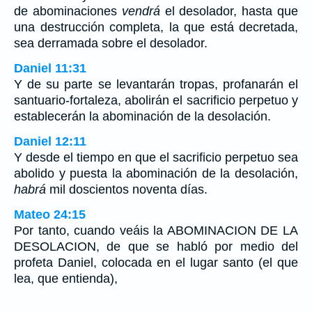
de abominaciones
vendrá
el desolador, hasta que
una destrucción completa, la que está decretada,
sea derramada sobre el desolador.
Daniel 11:31
Y de su parte se levantarán tropas, profanarán el
santuario-fortaleza, abolirán el sacrificio perpetuo y
establecerán la abominación de la desolación.
Daniel 12:11
Y desde el tiempo en que el sacrificio perpetuo sea
abolido y puesta la abominación de la desolación,
habrá
mil doscientos noventa días.
Mateo 24:15
Por tanto, cuando veáis la ABOMINACION DE LA
DESOLACION, de que se habló por medio del
profeta Daniel, colocada en el lugar santo (el que
lea, que entienda),