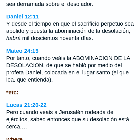
sea derramada sobre el desolador.
Daniel 12:11
Y desde el tiempo en que el sacrificio perpetuo sea
abolido y puesta la abominación de la desolación,
habrá
mil doscientos noventa días.
Mateo 24:15
Por tanto, cuando veáis la ABOMINACION DE LA
DESOLACION, de que se habló por medio del
profeta Daniel, colocada en el lugar santo (el que
lea, que entienda),
*etc:
Lucas 21:20-22
Pero cuando veáis a Jerusalén rodeada de
ejércitos, sabed entonces que su desolación está
cerca.…
where.