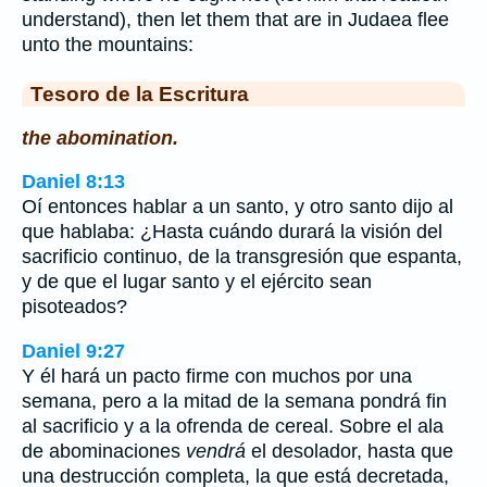
understand), then let them that are in Judaea flee
unto the mountains:
Tesoro de la Escritura
the abomination.
Daniel 8:13
Oí entonces hablar a un santo, y otro santo dijo al
que hablaba: ¿Hasta cuándo durará la visión del
sacrificio continuo, de la transgresión que espanta,
y de que el lugar santo y el ejército sean
pisoteados?
Daniel 9:27
Y él hará un pacto firme con muchos por una
semana, pero a la mitad de la semana pondrá fin
al sacrificio y a la ofrenda de cereal. Sobre el ala
de abominaciones
vendrá
el desolador, hasta que
una destrucción completa, la que está decretada,