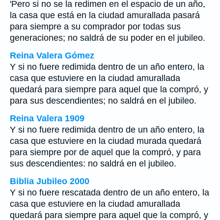
'Pero si no se la redimen en el espacio de un año,
la casa que está en la ciudad amurallada pasará
para siempre a su comprador por todas sus
generaciones; no saldrá de su poder en el jubileo.
Reina Valera Gómez
Y si no fuere redimida dentro de un año entero, la
casa que estuviere en la ciudad amurallada
quedará para siempre para aquel que la compró, y
para sus descendientes; no saldrá en el jubileo.
Reina Valera 1909
Y si no fuere redimida dentro de un año entero, la
casa que estuviere en la ciudad murada quedará
para siempre por de aquel que la compró, y para
sus descendientes: no saldrá en el jubileo.
Biblia Jubileo 2000
Y si no fuere rescatada dentro de un año entero, la
casa que estuviere en la ciudad amurallada
quedará para siempre para aquel que la compró,
y