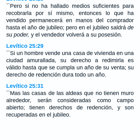
``Pero si no ha hallado medios suficientes para
recobrarla por sí mismo, entonces lo que ha
vendido permanecerá en manos del comprador
hasta el año de jubileo; pero en el jubileo saldrá
de
su poder,
y el vendedor volverá a su posesión.
Levítico 25:29
``Si un hombre vende una casa de vivienda en una
ciudad amurallada, su derecho a redimirla es
válido hasta que se cumpla un año de su venta; su
derecho de redención dura todo un año.
Levítico 25:31
``Mas las casas de las aldeas que no tienen muro
alrededor, serán consideradas como campo
abierto; tienen derechos de redención, y son
recuperadas en el jubileo.