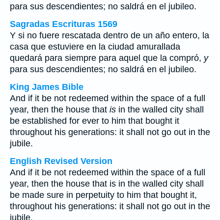
para sus descendientes; no saldrá en el jubileo.
Sagradas Escrituras 1569
Y si no fuere rescatada dentro de un año entero, la
casa que estuviere en la ciudad amurallada
quedará para siempre para aquel que la compró,
y
para sus descendientes; no saldrá en el jubileo.
King James Bible
And if it be not redeemed within the space of a full
year, then the house that
is
in the walled city shall
be established for ever to him that bought it
throughout his generations: it shall not go out in the
jubile.
English Revised Version
And if it be not redeemed within the space of a full
year, then the house that is in the walled city shall
be made sure in perpetuity to him that bought it,
throughout his generations: it shall not go out in the
jubile.