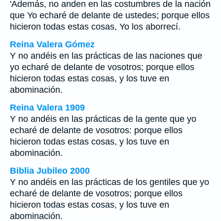
'Además, no anden en las costumbres de la nación
que Yo echaré de delante de ustedes; porque ellos
hicieron todas estas cosas, Yo los aborrecí.
Reina Valera Gómez
Y no andéis en las prácticas de las naciones que
yo echaré de delante de vosotros; porque ellos
hicieron todas estas cosas, y los tuve en
abominación.
Reina Valera 1909
Y no andéis en las prácticas de la gente que yo
echaré de delante de vosotros: porque ellos
hicieron todas estas cosas, y los tuve en
abominación.
Biblia Jubileo 2000
Y no andéis en las prácticas de los gentiles que yo
echaré de delante de vosotros; porque ellos
hicieron todas estas cosas, y los tuve en
abominación.