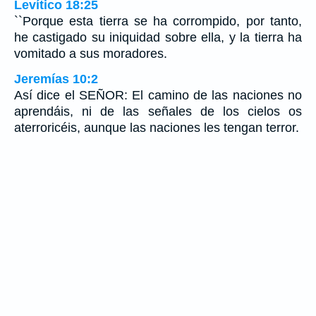
Levítico 18:25
``Porque esta tierra se ha corrompido, por tanto,
he castigado su iniquidad sobre ella, y la tierra ha
vomitado a sus moradores.
Jeremías 10:2
Así dice el SEÑOR: El camino de las naciones no
aprendáis, ni de las señales de los cielos os
aterroricéis, aunque las naciones les tengan terror.