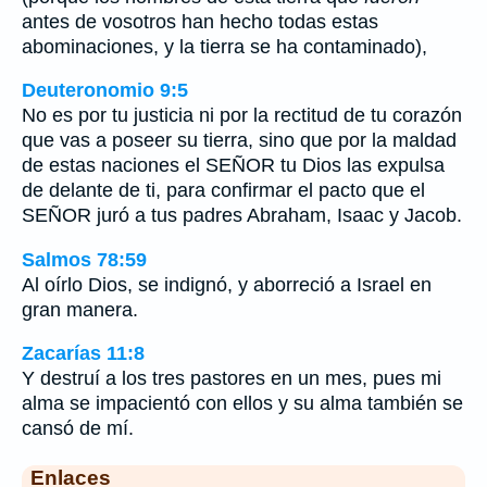
antes de vosotros han hecho todas estas
abominaciones, y la tierra se ha contaminado),
Deuteronomio 9:5
No es por tu justicia ni por la rectitud de tu corazón
que vas a poseer su tierra, sino que por la maldad
de estas naciones el SEÑOR tu Dios las expulsa
de delante de ti, para confirmar el pacto que el
SEÑOR juró a tus padres Abraham, Isaac y Jacob.
Salmos 78:59
Al oírlo Dios, se indignó, y aborreció a Israel en
gran manera.
Zacarías 11:8
Y destruí a los tres pastores en un mes, pues mi
alma se impacientó con ellos y su alma también se
cansó de mí.
Enlaces