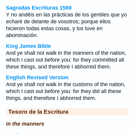
Sagradas Escrituras 1569
Y no andéis en las prácticas de los gentiles que yo
echaré de delante de vosotros; porque ellos
hicieron todas estas cosas, y los tuve en
abominación.
King James Bible
And ye shall not walk in the manners of the nation,
which I cast out before you: for they committed all
these things, and therefore I abhorred them.
English Revised Version
And ye shall not walk in the customs of the nation,
which I cast out before you: for they did all these
things, and therefore I abhorred them.
Tesoro de la Escritura
in the manners