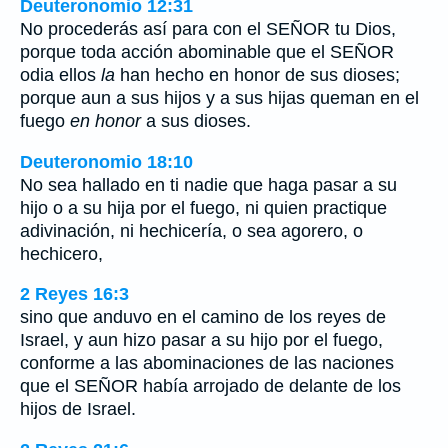
Deuteronomio 12:31
No procederás así para con el SEÑOR tu Dios,
porque toda acción abominable que el SEÑOR
odia ellos
la
han hecho en honor de sus dioses;
porque aun a sus hijos y a sus hijas queman en el
fuego
en honor
a sus dioses.
Deuteronomio 18:10
No sea hallado en ti nadie que haga pasar a su
hijo o a su hija por el fuego, ni quien practique
adivinación, ni hechicería, o sea agorero, o
hechicero,
2 Reyes 16:3
sino que anduvo en el camino de los reyes de
Israel, y aun hizo pasar a su hijo por el fuego,
conforme a las abominaciones de las naciones
que el SEÑOR había arrojado de delante de los
hijos de Israel.