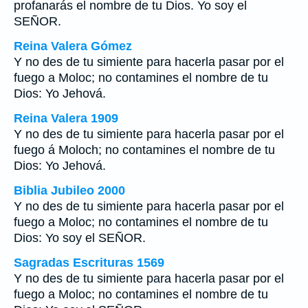
profanarás el nombre de tu Dios. Yo soy el
SEÑOR.
Reina Valera Gómez
Y no des de tu simiente para hacerla pasar por el
fuego a Moloc; no contamines el nombre de tu
Dios: Yo Jehová.
Reina Valera 1909
Y no des de tu simiente para hacerla pasar por el
fuego á Moloch; no contamines el nombre de tu
Dios: Yo Jehová.
Biblia Jubileo 2000
Y no des de tu simiente para hacerla pasar por el
fuego a Moloc; no contamines el nombre de tu
Dios: Yo
soy
el SEÑOR.
Sagradas Escrituras 1569
Y no des de tu simiente para hacerla pasar por el
fuego a Moloc; no contamines el nombre de tu