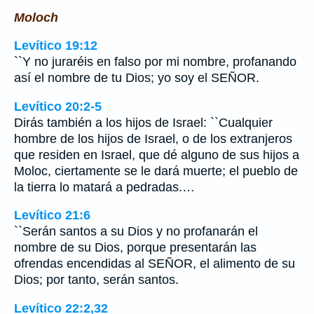
Moloch
Levítico 19:12
``Y no juraréis en falso por mi nombre, profanando
así el nombre de tu Dios; yo soy el SEÑOR.
Levítico 20:2-5
Dirás también a los hijos de Israel: ``Cualquier
hombre de los hijos de Israel, o de los extranjeros
que residen en Israel, que dé alguno de sus hijos a
Moloc, ciertamente se le dará muerte; el pueblo de
la tierra lo matará a pedradas.…
Levítico 21:6
``Serán santos a su Dios y no profanarán el
nombre de su Dios, porque presentarán las
ofrendas encendidas al SEÑOR, el alimento de su
Dios; por tanto, serán santos.
Levítico 22:2,32