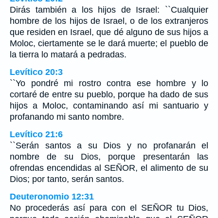
Dirás también a los hijos de Israel: ``Cualquier
hombre de los hijos de Israel, o de los extranjeros
que residen en Israel, que dé alguno de sus hijos a
Moloc, ciertamente se le dará muerte; el pueblo de
la tierra lo matará a pedradas.
Levítico 20:3
``Yo pondré mi rostro contra ese hombre y lo
cortaré de entre su pueblo, porque ha dado de sus
hijos a Moloc, contaminando así mi santuario y
profanando mi santo nombre.
Levítico 21:6
``Serán santos a su Dios y no profanarán el
nombre de su Dios, porque presentarán las
ofrendas encendidas al SEÑOR, el alimento de su
Dios; por tanto, serán santos.
Deuteronomio 12:31
No procederás así para con el SEÑOR tu Dios,