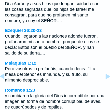
Di a Aarón y a sus hijos que tengan cuidado con
las cosas sagradas que los hijos de Israel me
consagran, para que no profanen mi santo
nombre; yo soy el SEÑOR.…
Ezequiel 36:20-23
Cuando llegaron a las naciones adonde fueron,
profanaron mi santo nombre, porque de ellos se
decía: Estos son el pueblo del SEÑOR, y han
salido de su tierra.…
Malaquías 1:12
Pero vosotros lo profanáis, cuando decís: ``La
mesa del Señor es inmunda, y su fruto, su
alimento despreciable.
Romanos 1:23
y cambiaron la gloria del Dios incorruptible por una
imagen en forma de hombre corruptible, de aves,
de cuadrúpedos y de reptiles.