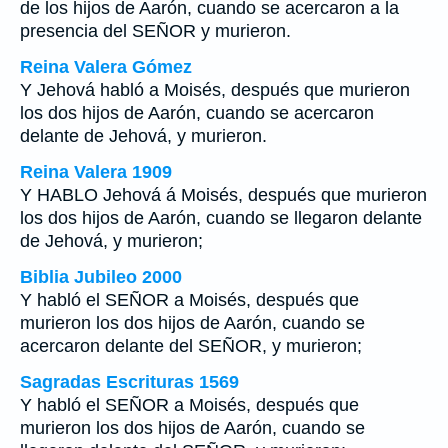
de los hijos de Aarón, cuando se acercaron a la
presencia del SEÑOR y murieron.
Reina Valera Gómez
Y Jehová habló a Moisés, después que murieron
los dos hijos de Aarón, cuando se acercaron
delante de Jehová, y murieron.
Reina Valera 1909
Y HABLO Jehová á Moisés, después que murieron
los dos hijos de Aarón, cuando se llegaron delante
de Jehová, y murieron;
Biblia Jubileo 2000
Y habló el SEÑOR a Moisés, después que
murieron los dos hijos de Aarón, cuando
se
acercaron delante del SEÑOR, y murieron;
Sagradas Escrituras 1569
Y habló el SEÑOR a Moisés, después que
murieron los dos hijos de Aarón, cuando se