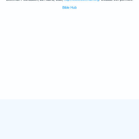
Bible Hub