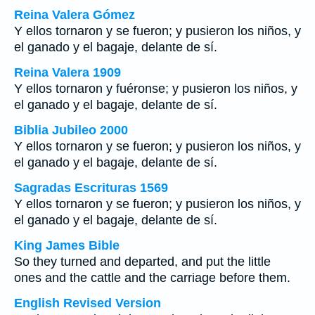
Reina Valera Gómez
Y ellos tornaron y se fueron; y pusieron los niños, y
el ganado y el bagaje, delante de sí.
Reina Valera 1909
Y ellos tornaron y fuéronse; y pusieron los niños, y
el ganado y el bagaje, delante de sí.
Biblia Jubileo 2000
Y ellos tornaron y se fueron; y pusieron los niños, y
el ganado y el bagaje, delante de sí.
Sagradas Escrituras 1569
Y ellos tornaron y se fueron; y pusieron los niños, y
el ganado y el bagaje, delante de sí.
King James Bible
So they turned and departed, and put the little
ones and the cattle and the carriage before them.
English Revised Version