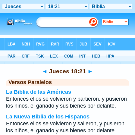
Biblia
>
Jueces
>
Capítulo 18
> Verso 21
◄
Jueces 18:21
►
Versos Paralelos
La Biblia de las Américas
Entonces ellos se volvieron y partieron, y pusieron
los niños, el ganado y sus bienes por delante.
La Nueva Biblia de los Hispanos
Entonces ellos se volvieron y salieron, y pusieron
los niños, el ganado y sus bienes por delante.