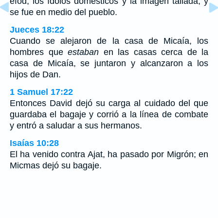
efod, los ídolos domésticos y la imagen tallada, y
se fue en medio del pueblo.
Jueces 18:22
Cuando se alejaron de la casa de Micaía, los
hombres que
estaban
en las casas cerca de la
casa de Micaía, se juntaron y alcanzaron a los
hijos de Dan.
1 Samuel 17:22
Entonces David dejó su carga al cuidado del que
guardaba el bagaje y corrió a la línea de combate
y entró a saludar a sus hermanos.
Isaías 10:28
El ha venido contra Ajat, ha pasado por Migrón; en
Micmas dejó su bagaje.