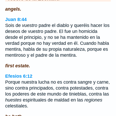
angels.
Juan 8:44
Sois de
vuestro
padre el diablo y queréis hacer los
deseos de vuestro padre. El fue un homicida
desde el principio, y no se ha mantenido en la
verdad porque no hay verdad en él. Cuando habla
mentira, habla de su propia naturaleza, porque es
mentiroso y el padre de la mentira.
first estate.
Efesios 6:12
Porque nuestra lucha no es contra sangre y carne,
sino contra principados, contra potestades, contra
los poderes de este mundo de tinieblas, contra las
huestes
espirituales de maldad en las
regiones
celestiales.