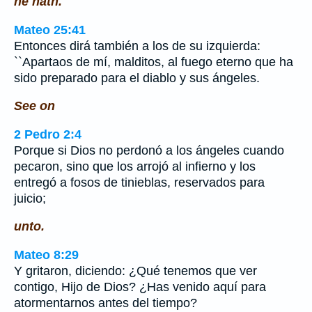
he hath.
Mateo 25:41
Entonces dirá también a los de su izquierda:
``Apartaos de mí, malditos, al fuego eterno que ha
sido preparado para el diablo y sus ángeles.
See on
2 Pedro 2:4
Porque si Dios no perdonó a los ángeles cuando
pecaron, sino que los arrojó al infierno y los
entregó a fosos de tinieblas, reservados para
juicio;
unto.
Mateo 8:29
Y gritaron, diciendo: ¿Qué tenemos que ver
contigo, Hijo de Dios? ¿Has venido aquí para
atormentarnos antes del tiempo?