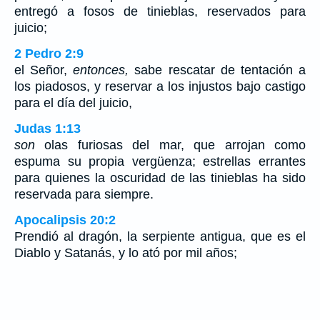
entregó a fosos de tinieblas, reservados para
juicio;
2 Pedro 2:9
el Señor,
entonces,
sabe rescatar de tentación a
los piadosos, y reservar a los injustos bajo castigo
para el día del juicio,
Judas 1:13
son
olas furiosas del mar, que arrojan como
espuma su propia vergüenza; estrellas errantes
para quienes la oscuridad de las tinieblas ha sido
reservada para siempre.
Apocalipsis 20:2
Prendió al dragón, la serpiente antigua, que es el
Diablo y Satanás, y lo ató por mil años;