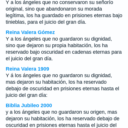
Y a los ángeles que no conservaron su señorío
original, sino que abandonaron su morada
legítima, los ha guardado en prisiones eternas bajo
tinieblas, para el juicio del gran día.
Reina Valera Gómez
Y a los ángeles que no guardaron su dignidad,
sino que dejaron su propia habitación, los ha
reservado bajo oscuridad en cadenas eternas para
el juicio del gran día.
Reina Valera 1909
Y á los ángeles que no guardaron su dignidad,
mas dejaron su habitación, los ha reservado
debajo de oscuridad en prisiones eternas hasta el
juicio del gran día:
Biblia Jubileo 2000
y a los ángeles que no guardaron su origen, mas
dejaron su habitación, los ha reservado debajo de
oscuridad en prisiones eternas hasta el juicio del