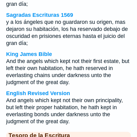
gran día;
Sagradas Escrituras 1569
y a los ángeles que no guardaron su origen, mas
dejaron su habitación, los ha reservado debajo de
oscuridad en prisiones eternas hasta el juicio del
gran día;
King James Bible
And the angels which kept not their first estate, but
left their own habitation, he hath reserved in
everlasting chains under darkness unto the
judgment of the great day.
English Revised Version
And angels which kept not their own principality,
but left their proper habitation, he hath kept in
everlasting bonds under darkness unto the
judgment of the great day.
Tesoro de la Escritura