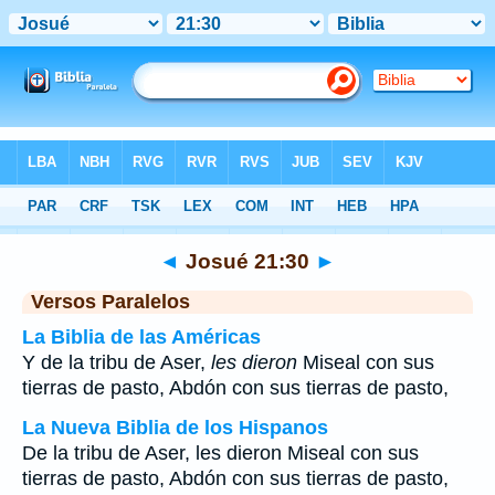
Biblia
>
Josué
>
Capítulo 21
> Verso 30
◄
Josué 21:30
►
Versos Paralelos
La Biblia de las Américas
Y de la tribu de Aser,
les dieron
Miseal con sus
tierras de pasto, Abdón con sus tierras de pasto,
La Nueva Biblia de los Hispanos
De la tribu de Aser, les dieron Miseal con sus
tierras de pasto, Abdón con sus tierras de pasto,