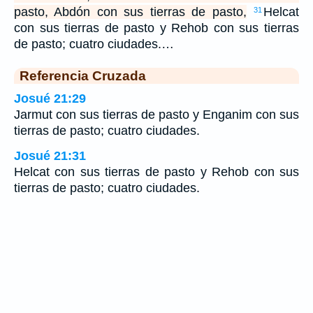
pasto, Abdón con sus tierras de pasto,
Helcat
31
con sus tierras de pasto y Rehob con sus tierras
de pasto; cuatro ciudades.…
Referencia Cruzada
Josué 21:29
Jarmut con sus tierras de pasto y Enganim con sus
tierras de pasto; cuatro ciudades.
Josué 21:31
Helcat con sus tierras de pasto y Rehob con sus
tierras de pasto; cuatro ciudades.