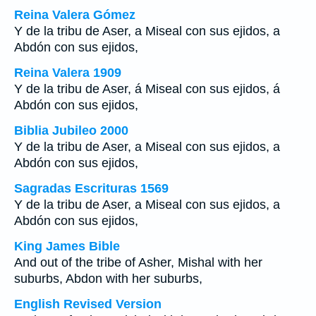
Reina Valera Gómez
Y de la tribu de Aser, a Miseal con sus ejidos, a
Abdón con sus ejidos,
Reina Valera 1909
Y de la tribu de Aser, á Miseal con sus ejidos, á
Abdón con sus ejidos,
Biblia Jubileo 2000
Y de la tribu de Aser, a Miseal con sus ejidos, a
Abdón con sus ejidos,
Sagradas Escrituras 1569
Y de la tribu de Aser, a Miseal con sus ejidos, a
Abdón con sus ejidos,
King James Bible
And out of the tribe of Asher, Mishal with her
suburbs, Abdon with her suburbs,
English Revised Version