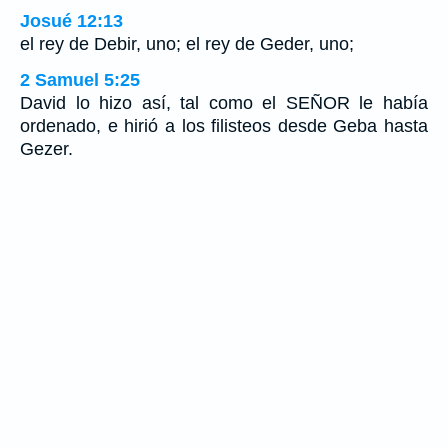
Josué 12:13
el rey de Debir, uno; el rey de Geder, uno;
2 Samuel 5:25
David lo hizo así, tal como el SEÑOR le había
ordenado, e hirió a los filisteos desde Geba hasta
Gezer.