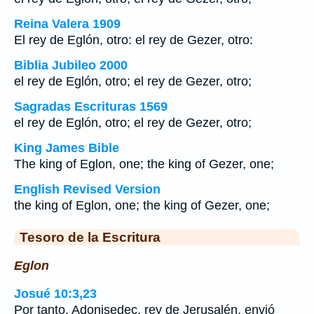
Reina Valera 1909
El rey de Eglón, otro: el rey de Gezer, otro:
Biblia Jubileo 2000
el rey de Eglón, otro; el rey de Gezer, otro;
Sagradas Escrituras 1569
el rey de Eglón, otro; el rey de Gezer, otro;
King James Bible
The king of Eglon, one; the king of Gezer, one;
English Revised Version
the king of Eglon, one; the king of Gezer, one;
Tesoro de la Escritura
Eglon
Josué 10:3,23
Por tanto, Adonisedec, rey de Jerusalén, envió