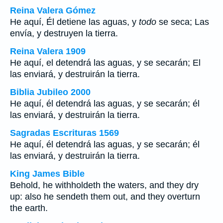
Reina Valera Gómez
He aquí, Él detiene las aguas, y
todo
se seca; Las
envía, y destruyen la tierra.
Reina Valera 1909
He aquí, el detendrá las aguas, y se secarán; El
las enviará, y destruirán la tierra.
Biblia Jubileo 2000
He aquí, él detendrá las aguas, y se secarán; él
las enviará, y destruirán la tierra.
Sagradas Escrituras 1569
He aquí, él detendrá las aguas, y se secarán; él
las enviará, y destruirán la tierra.
King James Bible
Behold, he withholdeth the waters, and they dry
up: also he sendeth them out, and they overturn
the earth.