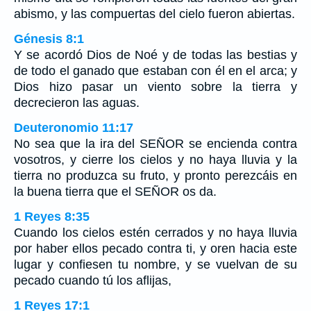
abismo, y las compuertas del cielo fueron abiertas.
Génesis 8:1
Y se acordó Dios de Noé y de todas las bestias y
de todo el ganado que estaban con él en el arca; y
Dios hizo pasar un viento sobre la tierra y
decrecieron las aguas.
Deuteronomio 11:17
No sea que la ira del SEÑOR se encienda contra
vosotros, y cierre los cielos y no haya lluvia y la
tierra no produzca su fruto, y pronto perezcáis en
la buena tierra que el SEÑOR os da.
1 Reyes 8:35
Cuando los cielos estén cerrados y no haya lluvia
por haber ellos pecado contra ti, y oren hacia este
lugar y confiesen tu nombre, y se vuelvan de su
pecado cuando tú los aflijas,
1 Reyes 17:1