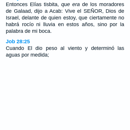
Entonces Elías tisbita,
que era
de los moradores
de Galaad, dijo a Acab: Vive el SEÑOR, Dios de
Israel, delante de quien estoy, que ciertamente no
habrá rocío ni lluvia en estos años, sino por la
palabra de mi boca.
Job 28:25
Cuando El dio peso al viento y determinó las
aguas por medida;