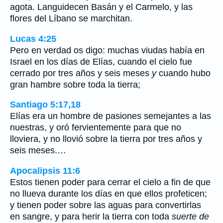
agota. Languidecen Basán y el Carmelo, y las
flores del Líbano se marchitan.
Lucas 4:25
Pero en verdad os digo: muchas viudas había en
Israel en los días de Elías, cuando el cielo fue
cerrado por tres años y seis meses
y
cuando hubo
gran hambre sobre toda la tierra;
Santiago 5:17,18
Elías era un hombre de pasiones semejantes a las
nuestras, y oró fervientemente para que no
lloviera, y no llovió sobre la tierra por tres años y
seis meses.…
Apocalipsis 11:6
Estos tienen poder para cerrar el cielo a fin de que
no llueva durante los días en que ellos profeticen;
y tienen poder sobre las aguas para convertirlas
en sangre, y para herir la tierra con toda
suerte de