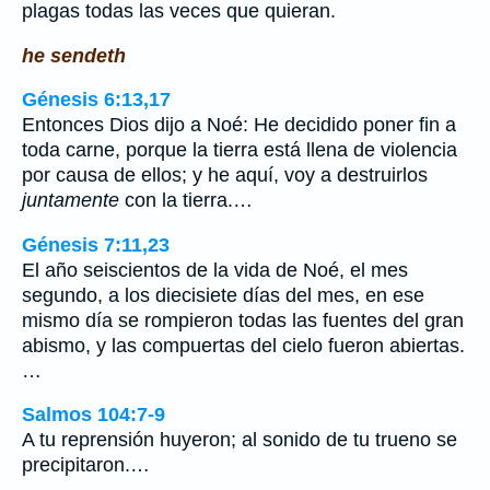
plagas todas las veces que quieran.
he sendeth
Génesis 6:13,17
Entonces Dios dijo a Noé: He decidido poner fin a
toda carne, porque la tierra está llena de violencia
por causa de ellos; y he aquí, voy a destruirlos
juntamente
con la tierra.…
Génesis 7:11,23
El año seiscientos de la vida de Noé, el mes
segundo, a los diecisiete días del mes, en ese
mismo día se rompieron todas las fuentes del gran
abismo, y las compuertas del cielo fueron abiertas.
…
Salmos 104:7-9
A tu reprensión huyeron; al sonido de tu trueno se
precipitaron.…