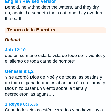
English Revised Version
Behold, he withholdeth the waters, and they dry
up; again, he sendeth them out, and they overturn
the earth.
Tesoro de la Escritura
Behold
Job 12:10
que en su mano está la vida de todo ser viviente, y
el aliento de toda carne de hombre?
Génesis 8:1,2
Y se acordó Dios de Noé y de todas las bestias y
de todo el ganado que estaban con él en el arca; y
Dios hizo pasar un viento sobre la tierra y
decrecieron las aguas.…
1 Reyes 8:35,36
Cuando los cielos estén cerrados y no haya lluvia