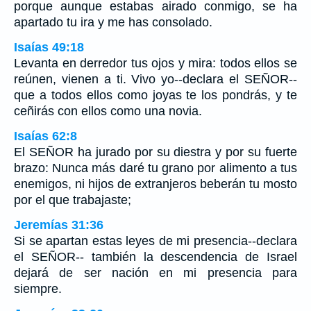
porque aunque estabas airado conmigo, se ha
apartado tu ira y me has consolado.
Isaías 49:18
Levanta en derredor tus ojos y mira: todos ellos se
reúnen, vienen a ti. Vivo yo--declara el SEÑOR--
que a todos ellos como joyas te los pondrás, y te
ceñirás con ellos como una novia.
Isaías 62:8
El SEÑOR ha jurado por su diestra y por su fuerte
brazo: Nunca más daré tu grano por alimento a tus
enemigos, ni hijos de extranjeros beberán tu mosto
por el que trabajaste;
Jeremías 31:36
Si se apartan estas leyes de mi presencia--declara
el SEÑOR-- también la descendencia de Israel
dejará de ser nación en mi presencia para
siempre.