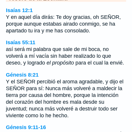
Isaías 12:1
Y en aquel día dirás: Te doy gracias, oh SEÑOR,
porque aunque estabas airado conmigo, se ha
apartado tu ira y me has consolado.
Isaías 55:11
así será mi palabra que sale de mi boca, no
volverá a mí vacía sin haber realizado lo que
deseo, y logrado
el propósito
para el cual la envié.
Génesis 8:21
Y el SEÑOR percibió el aroma agradable, y dijo el
SEÑOR para sí: Nunca más volveré a maldecir la
tierra por causa del hombre, porque la intención
del corazón del hombre es mala desde su
juventud; nunca más volveré a destruir todo ser
viviente como lo he hecho.
Génesis 9:11-16