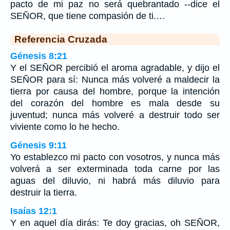
pacto de mi paz no será quebrantado --dice el
SEÑOR, que tiene compasión de ti.…
Referencia Cruzada
Génesis 8:21
Y el SEÑOR percibió el aroma agradable, y dijo el
SEÑOR para sí: Nunca más volveré a maldecir la
tierra por causa del hombre, porque la intención
del corazón del hombre es mala desde su
juventud; nunca más volveré a destruir todo ser
viviente como lo he hecho.
Génesis 9:11
Yo establezco mi pacto con vosotros, y nunca más
volverá a ser exterminada toda carne por las
aguas del diluvio, ni habrá más diluvio para
destruir la tierra.
Isaías 12:1
Y en aquel día dirás: Te doy gracias, oh SEÑOR,