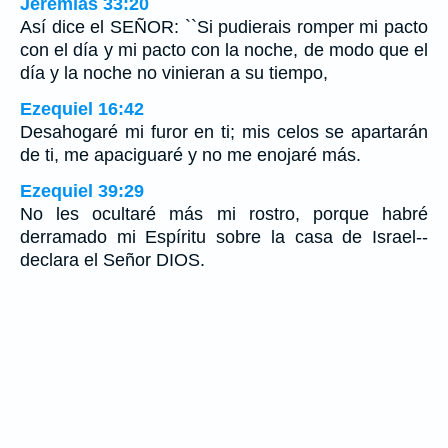
Jeremías 33:20
Así dice el SEÑOR: ``Si pudierais romper mi pacto
con el día y mi pacto con la noche, de modo que el
día y la noche no vinieran a su tiempo,
Ezequiel 16:42
Desahogaré mi furor en ti; mis celos se apartarán
de ti, me apaciguaré y no me enojaré más.
Ezequiel 39:29
No les ocultaré más mi rostro, porque habré
derramado mi Espíritu sobre la casa de Israel--
declara el Señor DIOS.