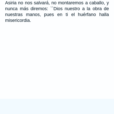
Asiria no nos salvará, no montaremos a caballo, y
nunca más diremos: ``Dios nuestro a la obra de
nuestras manos, pues en ti el huérfano halla
misericordia.