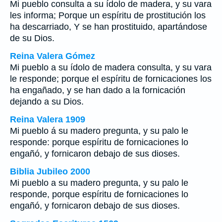
Mi pueblo consulta a su ídolo de madera, y su vara
les informa; Porque un espíritu de prostitución los
ha descarriado, Y se han prostituido, apartándose
de su Dios.
Reina Valera Gómez
Mi pueblo a su ídolo de madera consulta, y su vara
le responde; porque el espíritu de fornicaciones los
ha engañado, y se han dado a la fornicación
dejando a su Dios.
Reina Valera 1909
Mi pueblo á su madero pregunta, y su palo le
responde: porque espíritu de fornicaciones lo
engañó, y fornicaron debajo de sus dioses.
Biblia Jubileo 2000
Mi pueblo a su madero pregunta, y su palo le
responde, porque espíritu de fornicaciones
lo
engañó, y fornicaron debajo de sus dioses.