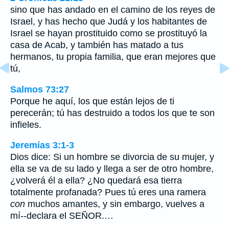
sino que has andado en el camino de los reyes de
Israel, y has hecho que Judá y los habitantes de
Israel se hayan prostituido como se prostituyó la
casa de Acab, y también has matado a tus
hermanos, tu propia familia, que eran mejores que
tú,
Salmos 73:27
Porque he aquí, los que están lejos de ti
perecerán; tú has destruido a todos los que te son
infieles.
Jeremías 3:1-3
Dios dice: Si un hombre se divorcia de su mujer, y
ella se va de su lado y llega a ser de otro hombre,
¿volverá él a ella? ¿No quedará esa tierra
totalmente profanada? Pues tú eres una ramera
con
muchos amantes, y sin embargo, vuelves a
mí--declara el SEÑOR.…