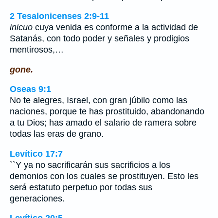
2 Tesalonicenses 2:9-11
inicuo
cuya venida es conforme a la actividad de
Satanás, con todo poder y señales y prodigios
mentirosos,…
gone.
Oseas 9:1
No te alegres, Israel, con gran júbilo como las
naciones, porque te has prostituido, abandonando
a tu Dios; has amado el salario de ramera sobre
todas las eras de grano.
Levítico 17:7
``Y ya no sacrificarán sus sacrificios a los
demonios con los cuales se prostituyen. Esto les
será estatuto perpetuo por todas sus
generaciones.