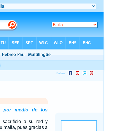
á por medio de los
 sacrificio a su red y
u malla, pues gracias a