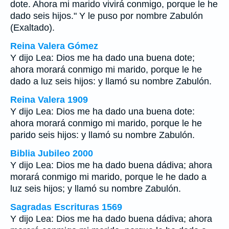
dote. Ahora mi marido vivirá conmigo, porque le he
dado seis hijos." Y le puso por nombre Zabulón
(Exaltado).
Reina Valera Gómez
Y dijo Lea: Dios me ha dado una buena dote;
ahora morará conmigo mi marido, porque le he
dado a luz seis hijos: y llamó su nombre Zabulón.
Reina Valera 1909
Y dijo Lea: Dios me ha dado una buena dote:
ahora morará conmigo mi marido, porque le he
parido seis hijos: y llamó su nombre Zabulón.
Biblia Jubileo 2000
Y dijo Lea: Dios me ha dado buena dádiva; ahora
morará conmigo mi marido, porque le he dado a
luz seis hijos; y llamó su nombre Zabulón.
Sagradas Escrituras 1569
Y dijo Lea: Dios me ha dado buena dádiva; ahora