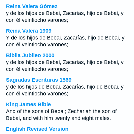
Reina Valera Gómez
y de los hijos de Bebai, Zacarías, hijo de Bebai, y
con él veintiocho varones;
Reina Valera 1909
Y de los hijos de Bebai, Zacarías, hijo de Bebai, y
con él veintiocho varones;
Biblia Jubileo 2000
y de los hijos de Bebai, Zacarías, hijo de Bebai, y
con él veintiocho varones;
Sagradas Escrituras 1569
y de los hijos de Bebai, Zacarías, hijo de Bebai, y
con él veintiocho varones;
King James Bible
And of the sons of Bebai; Zechariah the son of
Bebai, and with him twenty and eight males.
English Revised Version