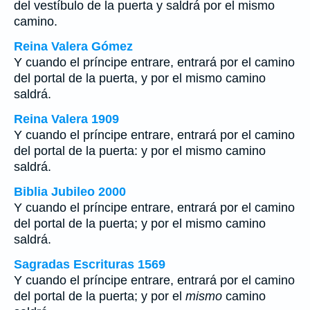
del vestíbulo de la puerta y saldrá por el mismo
camino.
Reina Valera Gómez
Y cuando el príncipe entrare, entrará por el camino
del portal de la puerta, y por el mismo camino
saldrá.
Reina Valera 1909
Y cuando el príncipe entrare, entrará por el camino
del portal de la puerta: y por el mismo camino
saldrá.
Biblia Jubileo 2000
Y cuando el príncipe entrare, entrará por el camino
del portal de la puerta; y por el
mismo
camino
saldrá.
Sagradas Escrituras 1569
Y cuando el príncipe entrare, entrará por el camino
del portal de la puerta; y por el
mismo
camino