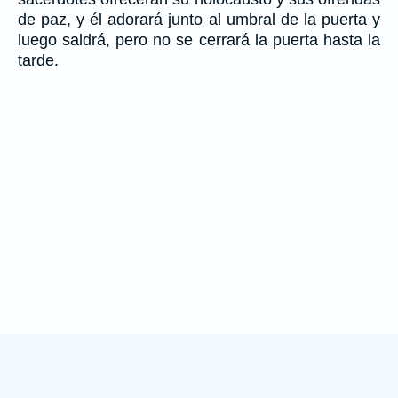
de paz, y él adorará junto al umbral de la puerta y
luego saldrá, pero no se cerrará la puerta hasta la
tarde.