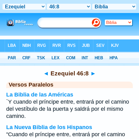
Biblia
>
Ezequiel
>
Capítulo 46
> Verso 8
◄
Ezequiel 46:8
►
Versos Paralelos
La Biblia de las Américas
`Y cuando el príncipe entre, entrará por el camino
del vestíbulo de la puerta y saldrá por el mismo
camino.
La Nueva Biblia de los Hispanos
"Cuando el príncipe entre, entrará por el camino