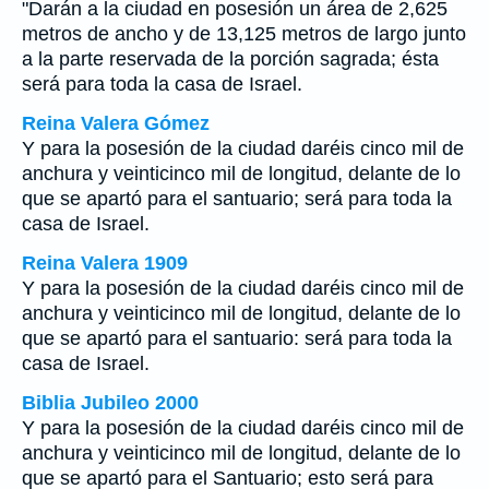
"Darán a la ciudad en posesión un área de 2,625
metros de ancho y de 13,125 metros de largo junto
a la parte reservada de la porción sagrada; ésta
será para toda la casa de Israel.
Reina Valera Gómez
Y para la posesión de la ciudad daréis cinco mil de
anchura y veinticinco mil de longitud, delante de lo
que se apartó para el santuario; será para toda la
casa de Israel.
Reina Valera 1909
Y para la posesión de la ciudad daréis cinco mil de
anchura y veinticinco mil de longitud, delante de lo
que se apartó para el santuario: será para toda la
casa de Israel.
Biblia Jubileo 2000
Y para la posesión de la ciudad daréis cinco mil de
anchura y veinticinco mil de longitud, delante de lo
que se apartó para el Santuario;
esto
será para