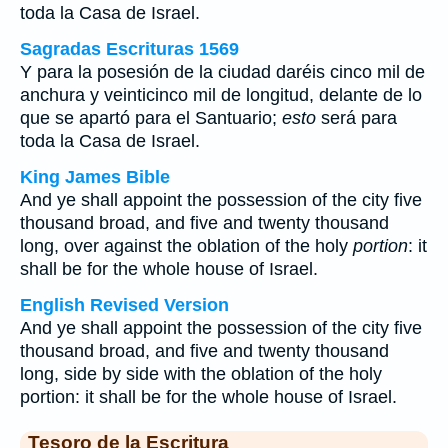
toda la Casa de Israel.
Sagradas Escrituras 1569
Y para la posesión de la ciudad daréis cinco mil de
anchura y veinticinco mil de longitud, delante de lo
que se apartó para el Santuario;
esto
será para
toda la Casa de Israel.
King James Bible
And ye shall appoint the possession of the city five
thousand broad, and five and twenty thousand
long, over against the oblation of the holy
portion
: it
shall be for the whole house of Israel.
English Revised Version
And ye shall appoint the possession of the city five
thousand broad, and five and twenty thousand
long, side by side with the oblation of the holy
portion: it shall be for the whole house of Israel.
Tesoro de la Escritura