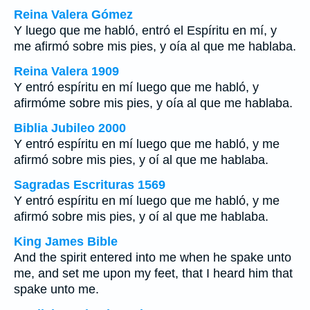
Reina Valera Gómez
Y luego que me habló, entró el Espíritu en mí, y
me afirmó sobre mis pies, y oía al que me hablaba.
Reina Valera 1909
Y entró espíritu en mí luego que me habló, y
afirmóme sobre mis pies, y oía al que me hablaba.
Biblia Jubileo 2000
Y entró espíritu en mí luego que me habló, y me
afirmó sobre mis pies, y oí al que me hablaba.
Sagradas Escrituras 1569
Y entró espíritu en mí luego que me habló, y me
afirmó sobre mis pies, y oí al que me hablaba.
King James Bible
And the spirit entered into me when he spake unto
me, and set me upon my feet, that I heard him that
spake unto me.