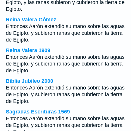
Egipto, y las ranas subieron y cubrieron la tierra de
Egipto.
Reina Valera Gómez
Entonces Aarón extendió su mano sobre las aguas
de Egipto, y subieron ranas que cubrieron la tierra
de Egipto.
Reina Valera 1909
Entonces Aarón extendió su mano sobre las aguas
de Egipto, y subieron ranas que cubrieron la tierra
de Egipto.
Biblia Jubileo 2000
Entonces Aarón extendió su mano sobre las aguas
de Egipto, y subieron ranas que cubrieron la tierra
de Egipto.
Sagradas Escrituras 1569
Entonces Aarón extendió su mano sobre las aguas
de Egipto, y subieron ranas que cubrieron la tierra