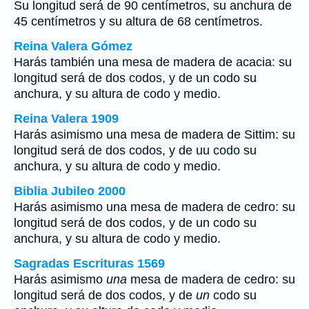
Su longitud será de 90 centímetros, su anchura de
45 centímetros y su altura de 68 centímetros.
Reina Valera Gómez
Harás también una mesa de madera de acacia: su
longitud será de dos codos, y de un codo su
anchura, y su altura de codo y medio.
Reina Valera 1909
Harás asimismo una mesa de madera de Sittim: su
longitud será de dos codos, y de uu codo su
anchura, y su altura de codo y medio.
Biblia Jubileo 2000
Harás asimismo
una
mesa de madera de cedro: su
longitud será de dos codos, y de
un
codo su
anchura, y su altura de codo y medio.
Sagradas Escrituras 1569
Harás asimismo
una
mesa de madera de cedro: su
longitud será de dos codos, y de
un
codo su