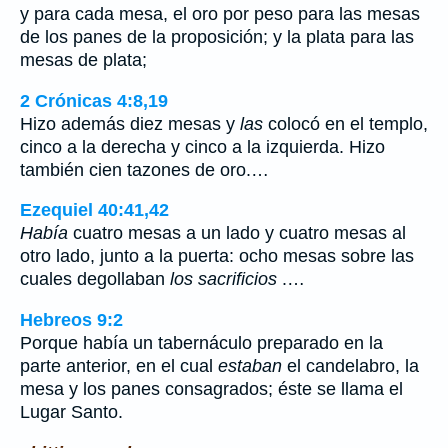
y para cada mesa, el oro por peso para las mesas
de los panes de la proposición; y la plata para las
mesas de plata;
2 Crónicas 4:8,19
Hizo además diez mesas y
las
colocó en el templo,
cinco a la derecha y cinco a la izquierda. Hizo
también cien tazones de oro.…
Ezequiel 40:41,42
Había
cuatro mesas a un lado y cuatro mesas al
otro lado, junto a la puerta: ocho mesas sobre las
cuales degollaban
los sacrificios
.…
Hebreos 9:2
Porque había un tabernáculo preparado en la
parte anterior, en el cual
estaban
el candelabro, la
mesa y los panes consagrados; éste se llama el
Lugar Santo.