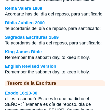
Reina Valera 1909
Acordarte has del día del reposo, para santificarlo:
Biblia Jubileo 2000
Te acordarás del día de reposo, para santificarlo:
Sagradas Escrituras 1569
Te acordarás del día del reposo, para santificarlo:
King James Bible
Remember the sabbath day, to keep it holy.
English Revised Version
Remember the sabbath day, to keep it holy.
Tesoro de la Escritura
Éxodo 16:23-30
él les respondió: Esto es lo que ha dicho el
SEÑOR: ``Mañana es día de reposo, día de
reposo consagrado al SEÑOR. Coced lo que