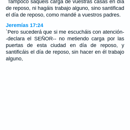
`Tampoco saquéis carga de vuestras casas en día
de reposo, ni hagáis trabajo alguno, sino santificad
el día de reposo, como mandé a vuestros padres.
Jeremías 17:24
`Pero sucederá que si me escucháis con atención-
-declara el SEÑOR-- no metiendo carga por las
puertas de esta ciudad en día de reposo, y
santificáis el día de reposo, sin hacer en él trabajo
alguno,