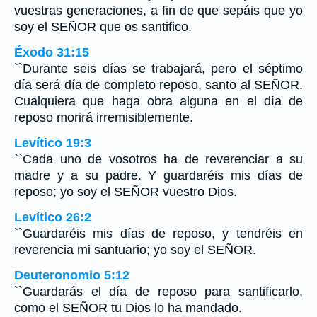
vuestras generaciones, a fin de que sepáis que yo
soy el SEÑOR que os santifico.
Éxodo 31:15
``Durante seis días se trabajará, pero el séptimo
día será día de completo reposo, santo al SEÑOR.
Cualquiera que haga obra alguna en el día de
reposo morirá irremisiblemente.
Levítico 19:3
``Cada uno de vosotros ha de reverenciar a su
madre y a su padre. Y guardaréis mis días de
reposo; yo soy el SEÑOR vuestro Dios.
Levítico 26:2
``Guardaréis mis días de reposo, y tendréis en
reverencia mi santuario; yo soy el SEÑOR.
Deuteronomio 5:12
``Guardarás el día de reposo para santificarlo,
como el SEÑOR tu Dios lo ha mandado.